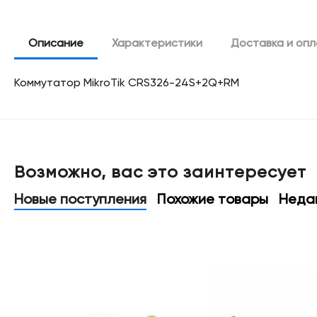
Описание
Характеристики
Доставка и оп
Коммутатор MikroTik CRS326-24S+2Q+RM
Возможно, вас это заинтересует
Новые поступления
Похожие товары
Неда