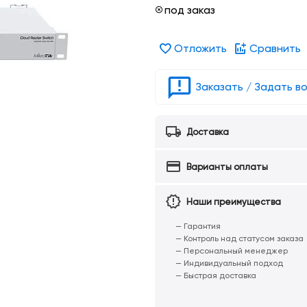
под заказ
Отложить
Сравнить
Заказать / Задать в
Доставка
Варианты оплаты
Наши преимущества
— Гарантия
— Контроль над статусом заказа
— Персональный менеджер
— Индивидуальный подход
— Быстрая доставка