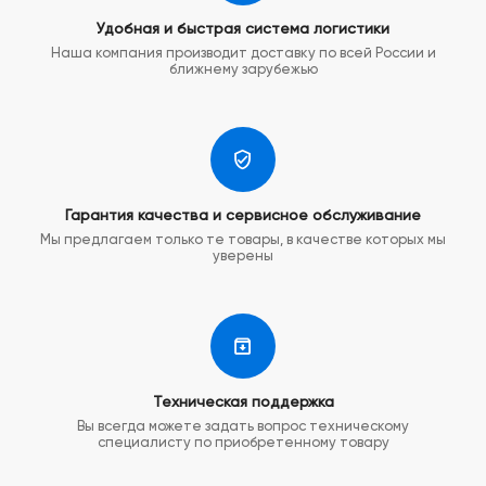
Удобная и быстрая система логистики
Наша компания производит доставку по всей России и
ближнему зарубежью
Гарантия качества и сервисное обслуживание
Мы предлагаем только те товары, в качестве которых мы
уверены
Техническая поддержка
Вы всегда можете задать вопрос техническому
специалисту по приобретенному товару