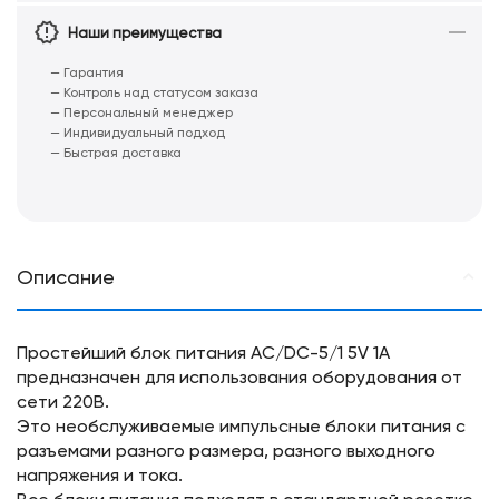
Наши преимущества
— Гарантия
— Контроль над статусом заказа
— Персональный менеджер
— Индивидуальный подход
— Быстрая доставка
Описание
Простейший блок питания AC/DC-5/1 5V 1A
предназначен для использования оборудования от
сети 220В.
Это необслуживаемые импульсные блоки питания с
разъемами разного размера, разного выходного
напряжения и тока.