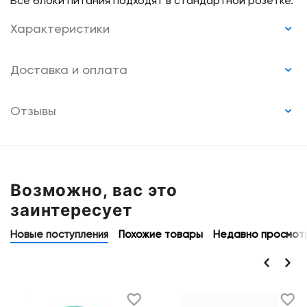
Все блоки питания подходят в стандартной розетке.
Характеристики
Доставка и оплата
Отзывы
Возможно, вас это
заинтересует
Новые поступления
Похожие товары
Недавно просмот