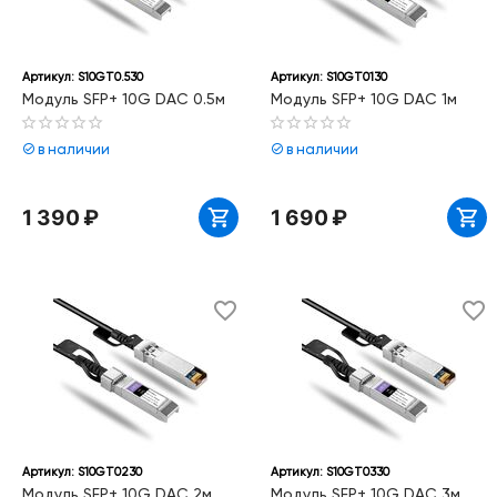
Артикул:
S10GT0.530
Артикул:
S10GT0130
Модуль SFP+ 10G DAC 0.5м
Модуль SFP+ 10G DAC 1м
в наличии
в наличии
1 390
₽
1 690
₽
Артикул:
S10GT0230
Артикул:
S10GT0330
Модуль SFP+ 10G DAC 2м
Модуль SFP+ 10G DAC 3м