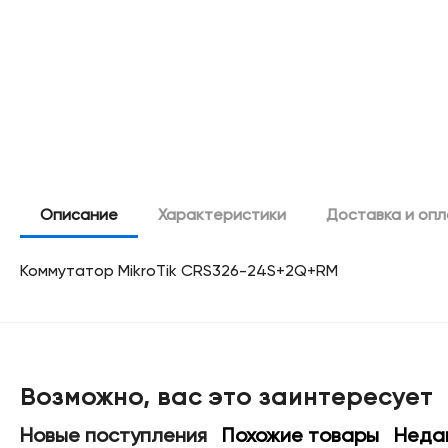
Описание
Характеристики
Доставка и оп
Коммутатор MikroTik CRS326-24S+2Q+RM
Возможно, вас это заинтересует
Новые поступления
Похожие товары
Неда