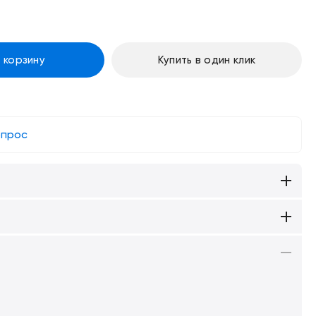
 корзину
Купить в один клик
опрос