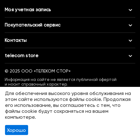
Моя учетная запись
Покупательский сервис
Контакты
telecom store
©
2025 ООО «ТЕЛЕКОМ СТОР»
Информация на сайте не является публичной офертой
и носит справочный характер.
Для обеспечения высокого уровня обслуживания на
этом сайте используются файлы cookie. Продолжая
его использование, вы соглашаетесь с тем, что
файлы cookie будут сохраняться на вашем
компьютере.
Хорошо